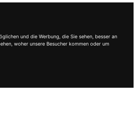
öglichen und die Werbung, die Sie sehen, besser an
rstehen, woher unsere Besucher kommen oder um