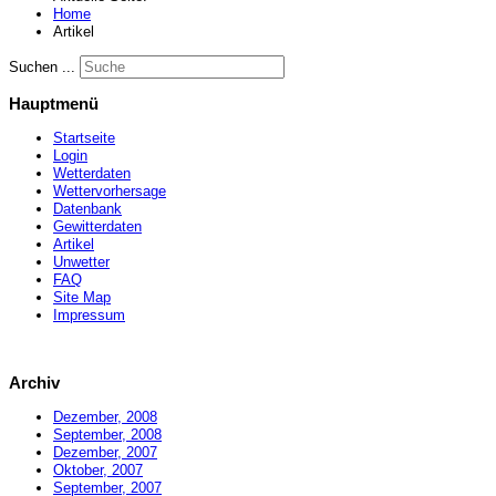
Home
Artikel
Suchen ...
Hauptmenü
Startseite
Login
Wetterdaten
Wettervorhersage
Datenbank
Gewitterdaten
Artikel
Unwetter
FAQ
Site Map
Impressum
Archiv
Dezember, 2008
September, 2008
Dezember, 2007
Oktober, 2007
September, 2007