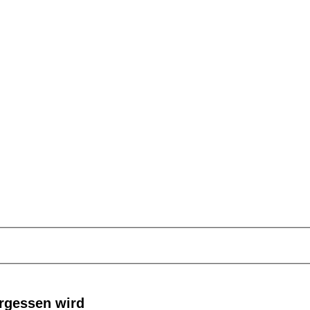
ergessen wird