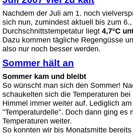
Nachdem der Juli am 1. noch vielversp
sich nun, zumindest aktuell bis zum 6., 
Durchschnittstempetatur liegt
4,7°C un
Dazu kommen tägliche Regengüsse und
also nur noch besser werden.
Sommer hält an
Sommer kam und bleibt
So wünscht man sich den Sommer! Na
schaukelten sich die Temperaturen be
Himmel immer weiter auf. Lediglich am 7
"Temperaturdelle". Doch dann ging es
Temperaturen weiter.
So konnten wir bis Monatsmitte bereits