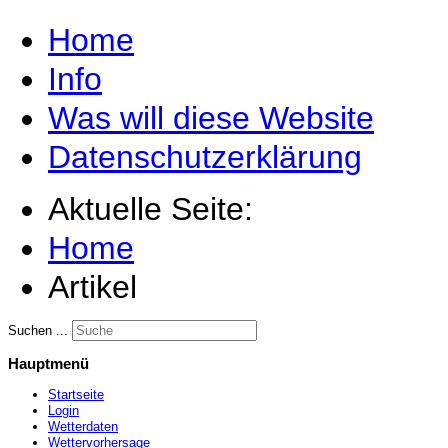
Home
Info
Was will diese Website
Datenschutzerklärung
Aktuelle Seite:
Home
Artikel
Suchen ...
Hauptmenü
Startseite
Login
Wetterdaten
Wettervorhersage