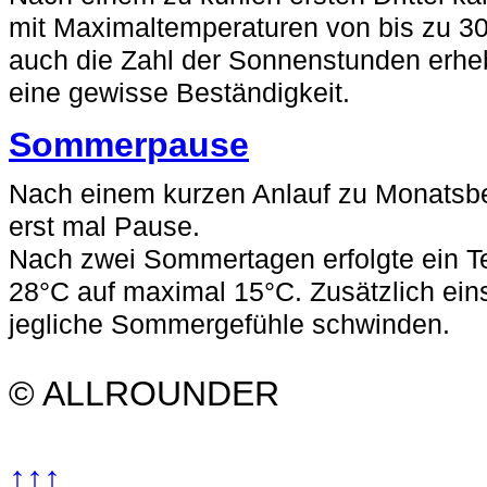
mit Maximaltemperaturen von bis zu 3
auch die Zahl der Sonnenstunden erheb
eine gewisse Beständigkeit.
Sommerpause
Nach einem kurzen Anlauf zu Monats
erst mal Pause.
Nach zwei Sommertagen erfolgte ein T
28°C auf maximal 15°C. Zusätzlich ein
jegliche Sommergefühle schwinden.
© ALLROUNDER
↑↑↑