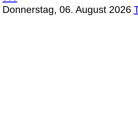
Donnerstag, 06. August 2026