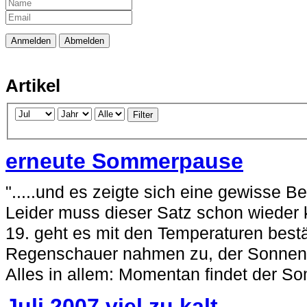
Artikel
Filter
erneute Sommerpause
".....und es zeigte sich eine gewisse Be
Leider muss dieser Satz schon wieder k
19. geht es mit den Temperaturen best
Regenschauer nahmen zu, der Sonnen
Alles in allem: Momentan findet der Som
Juli 2007 viel zu kalt