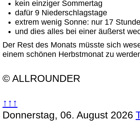
kein einziger Sommertag
dafür 9 Niederschlagstage
extrem wenig Sonne: nur 17 Stund
und dies alles bei einer äußerst we
Der Rest des Monats müsste sich wese
einem schönen Herbstmonat zu werde
© ALLROUNDER
↑↑↑
Donnerstag, 06. August 2026