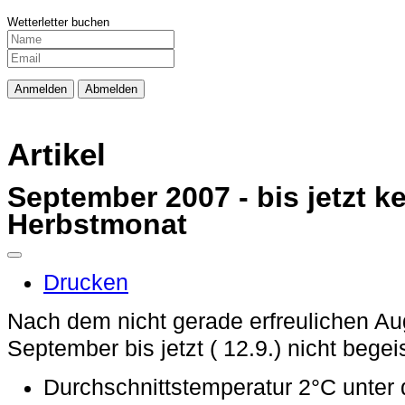
Wetterletter buchen
Artikel
September 2007 - bis jetzt k
Herbstmonat
Drucken
Nach dem nicht gerade erfreulichen Au
September bis jetzt ( 12.9.) nicht begei
Durchschnittstemperatur 2°C unter 