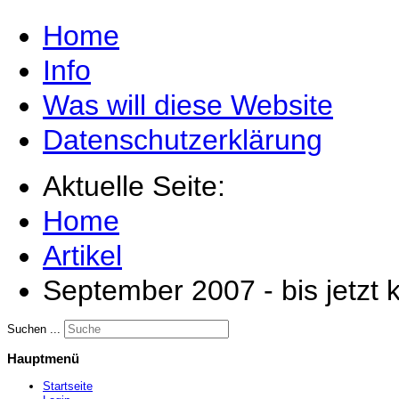
Home
Info
Was will diese Website
Datenschutzerklärung
Aktuelle Seite:
Home
Artikel
September 2007 - bis jetzt
Suchen ...
Hauptmenü
Startseite