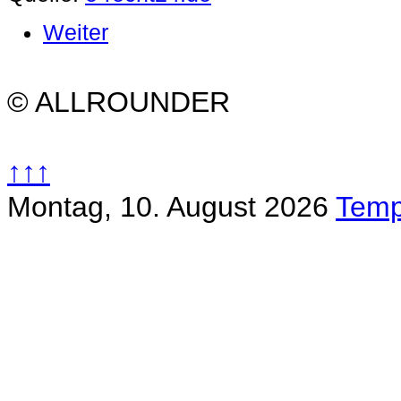
Weiter
© ALLROUNDER
↑↑↑
Montag, 10. August 2026
Temp