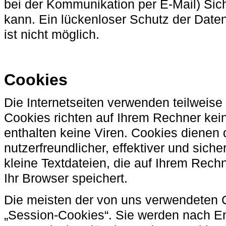
bei der Kommunikation per E-Mail) Sic
kann. Ein lückenloser Schutz der Daten
ist nicht möglich.
Cookies
Die Internetseiten verwenden teilweis
Cookies richten auf Ihrem Rechner ke
enthalten keine Viren. Cookies dienen
nutzerfreundlicher, effektiver und sich
kleine Textdateien, die auf Ihrem Rech
Ihr Browser speichert.
Die meisten der von uns verwendeten 
„Session-Cookies“. Sie werden nach E