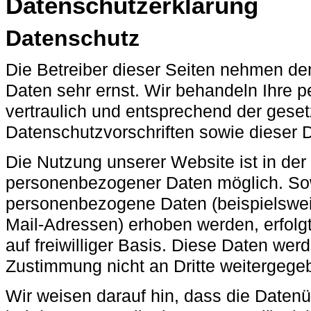
Datenschutzerklärung
Datenschutz
Die Betreiber dieser Seiten nehmen de
Daten sehr ernst. Wir behandeln Ihre
vertraulich und entsprechend der geset
Datenschutzvorschriften sowie dieser 
Die Nutzung unserer Website ist in de
personenbezogener Daten möglich. Sow
personenbezogene Daten (beispielswei
Mail-Adressen) erhoben werden, erfolgt
auf freiwilliger Basis. Diese Daten wer
Zustimmung nicht an Dritte weitergege
Wir weisen darauf hin, dass die Datenü