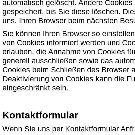
automatisch gelöscht. Andere Cookies 
gespeichert, bis Sie diese löschen. D
uns, Ihren Browser beim nächsten Bes
Sie können Ihren Browser so einstelle
von Cookies informiert werden und Cook
erlauben, die Annahme von Cookies für
generell ausschließen sowie das auto
Cookies beim Schließen des Browser ak
Deaktivierung von Cookies kann die Fun
eingeschränkt sein.
Kontaktformular
Wenn Sie uns per Kontaktformular An