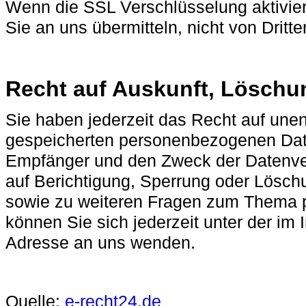
Wenn die SSL Verschlüsselung aktiviert
Sie an uns übermitteln, nicht von Dritt
Recht auf Auskunft, Löschu
Sie haben jederzeit das Recht auf unen
gespeicherten personenbezogenen Dat
Empfänger und den Zweck der Datenver
auf Berichtigung, Sperrung oder Lösch
sowie zu weiteren Fragen zum Thema
können Sie sich jederzeit unter der 
Adresse an uns wenden.
Quelle:
e-recht24.de