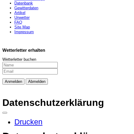
Datenbank
Gewitterdaten
Artikel
Unwetter
FAQ
Site Map
Impressum
Wetterletter erhalten
Wetterletter buchen
Datenschutzerklärung
Drucken