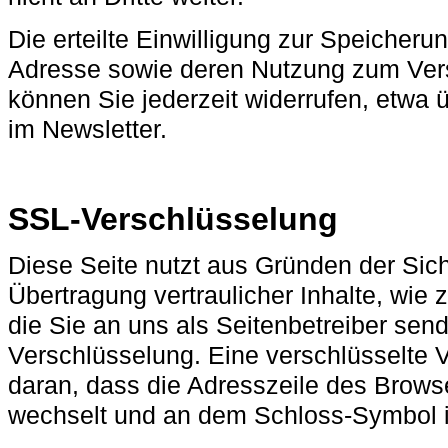
Die erteilte Einwilligung zur Speicheru
Adresse sowie deren Nutzung zum Ver
können Sie jederzeit widerrufen, etwa 
im Newsletter.
SSL-Verschlüsselung
Diese Seite nutzt aus Gründen der Sic
Übertragung vertraulicher Inhalte, wie 
die Sie an uns als Seitenbetreiber sen
Verschlüsselung. Eine verschlüsselte 
daran, dass die Adresszeile des Browsers
wechselt und an dem Schloss-Symbol in