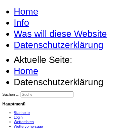
Home
Info
Was will diese Website
Datenschutzerklärung
Aktuelle Seite:
Home
Datenschutzerklärung
Suchen ...
Hauptmenü
Startseite
Login
Wetterdaten
Wettervorhersage