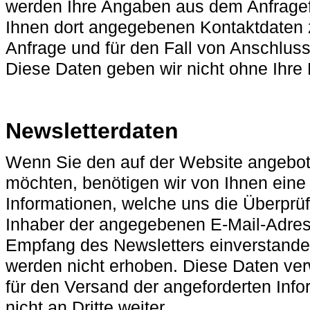
werden Ihre Angaben aus dem Anfragef
Ihnen dort angegebenen Kontaktdaten 
Anfrage und für den Fall von Anschluss
Diese Daten geben wir nicht ohne Ihre E
Newsletterdaten
Wenn Sie den auf der Website angebot
möchten, benötigen wir von Ihnen eine
Informationen, welche uns die Überprüf
Inhaber der angegebenen E-Mail-Adres
Empfang des Newsletters einverstande
werden nicht erhoben. Diese Daten ver
für den Versand der angeforderten Inf
nicht an Dritte weiter.